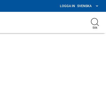
LOGGA IN
Sök